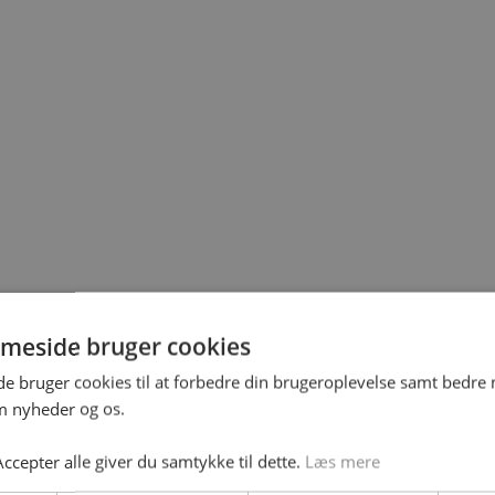
meside bruger cookies
 bruger cookies til at forbedre din brugeroplevelse samt bedre 
 nyheder og os.
ccepter alle giver du samtykke til dette.
Læs mere