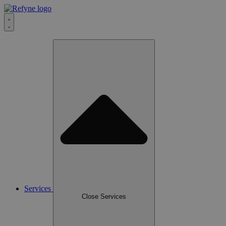
Services
Close Services