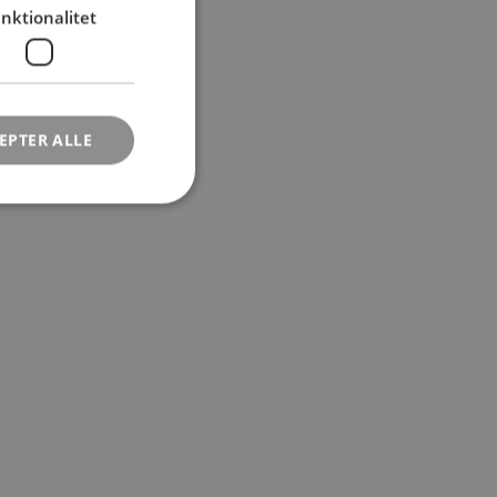
nktionalitet
EPTER ALLE