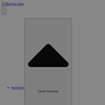
Services
Close Services