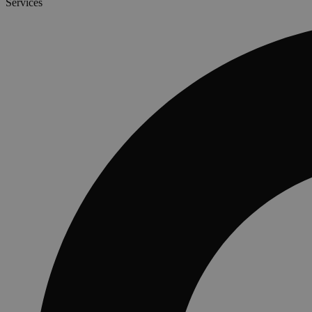
Services