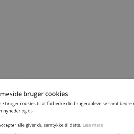
meside bruger cookies
 bruger cookies til at forbedre din brugeroplevelse samt bedre 
 nyheder og os.
ccepter alle giver du samtykke til dette.
Læs mere