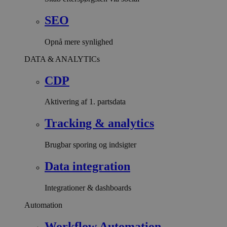
SEO
Opnå mere synlighed
DATA & ANALYTICs
CDP
Aktivering af 1. partsdata
Tracking & analytics
Brugbar sporing og indsigter
Data integration
Integrationer & dashboards
Automation
Workflow Automation