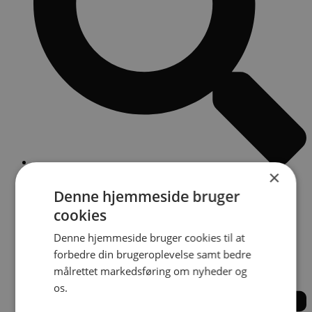
×
Paid search
Denne hjemmeside bruger
cookies
Denne hjemmeside bruger cookies til at
forbedre din brugeroplevelse samt bedre
målrettet markedsføring om nyheder og
os.