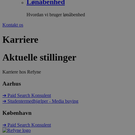
Lønåbenhed
Hvordan vi bruger lønåbenhed
Kontakt os
Karriere
Aktuelle stillinger
Karriere hos Refyne
Aarhus
➔ Paid Search Konsulent
➔ Studentermedhjælper - Media buying
København
➔ Paid Search Konsulent