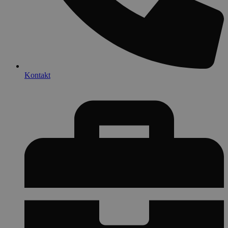
Kontakt