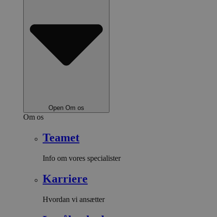
Open Om os
Om os
Teamet
Info om vores specialister
Karriere
Hvordan vi ansætter