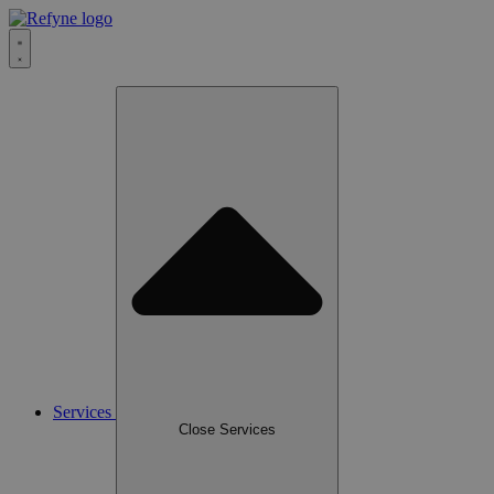
Services
Close Services