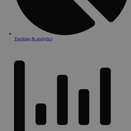
Tracking & analytics