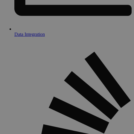
Data Integration