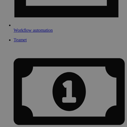
Workflow automation
Teamet