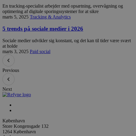
En tracking-specialist arbejder med opsætning, overvågning og
optimering af digitale sporingssystemer for at sikre
marts 5, 2025
Tracking & Analytics
5 trends på sociale medier i 2026
Sociale medier udvikler sig konstant, og det kan til tider være svært
at holde
marts 3, 2025
Paid social
Previous
Next
København
Store Kongensgade 132
1264 København