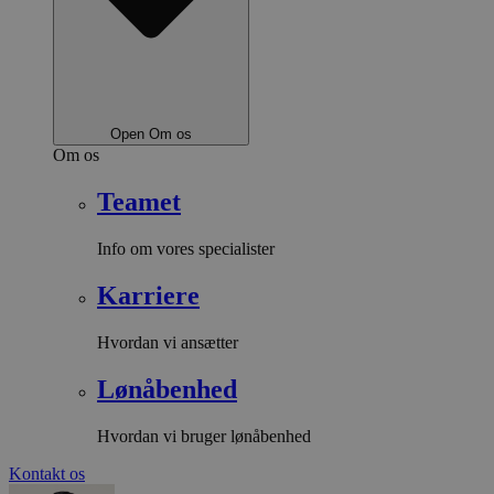
Open Om os
Om os
Teamet
Info om vores specialister
Karriere
Hvordan vi ansætter
Lønåbenhed
Hvordan vi bruger lønåbenhed
Kontakt os