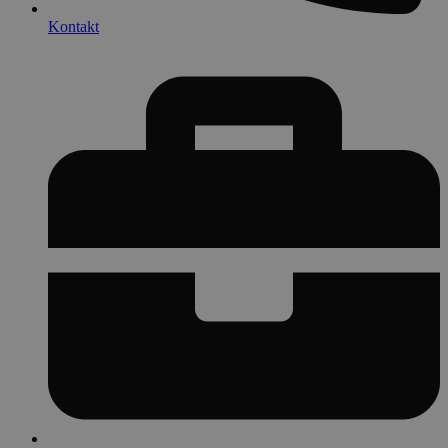
Kontakt