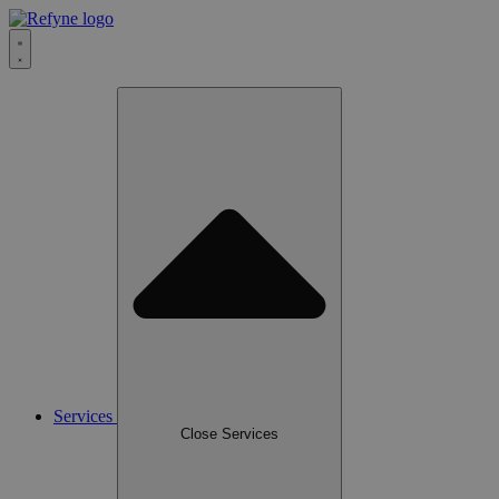
Services
Close Services