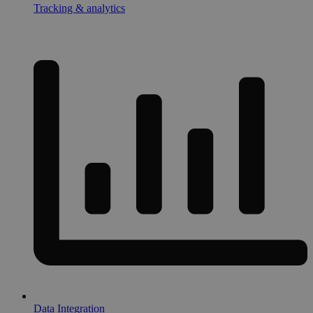
Tracking & analytics
Data Integration