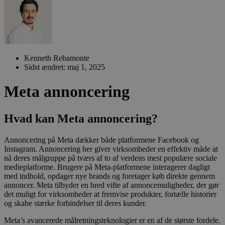
Kenneth Rebamonte
Sidst ændret: maj 1, 2025
Meta annoncering
Hvad kan Meta annoncering?
Annoncering på Meta dækker både platformene Facebook og
Instagram. Annoncering her giver virksomheder en effektiv måde at
nå deres målgruppe på tværs af to af verdens mest populære sociale
medieplatforme. Brugere på Meta-platformene interagerer dagligt
med indhold, opdager nye brands og foretager køb direkte gennem
annoncer. Meta tilbyder en bred vifte af annoncemuligheder, der gør
det muligt for virksomheder at fremvise produkter, fortælle historier
og skabe stærke forbindelser til deres kunder.
Meta’s avancerede målretningsteknologier er en af de største fordele.