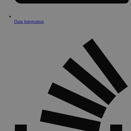
Data Integration