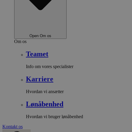
Open Om os
Om os
Teamet
Info om vores specialister
Karriere
Hvordan vi ansætter
Lønåbenhed
Hvordan vi bruger lønåbenhed
Kontakt os