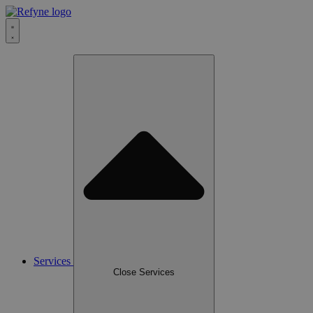
Services
Close Services