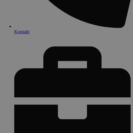
Kontakt