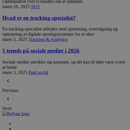
Optimization (SEO) handler om at optimere
marts 26, 2025
SEO
Hvad er en tracking-specialist?
En tracking-specialist arbejder med opsætning, overvågning og
optimering af digitale sporingssystemer for at sikre
marts 5, 2025
Tracking & Analytics
5 trends på sociale medier i 2026
Sociale medier udvikler sig konstant, og det kan til tider være svært
at holde
marts 3, 2025
Paid social
Previous
Next