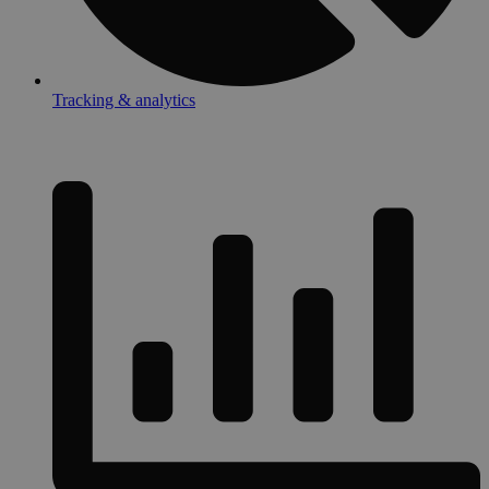
Tracking & analytics