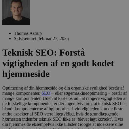
Thomas Astrup
Sidst ændret: februar 27, 2025
Teknisk SEO: Forstå
vigtigheden af en godt kodet
hjemmeside
Optimering af din hjemmeside og din organiske synlighed består af
mange komponenter.
SEO
– eller søgemaskineoptimering – består af
mange kompontenter. Uden at kaste os ud i at rangere vigtigheden af
de forskellige komponenter, er der ingen tvivl om, at teknisk SEO er
blandt komponenterne af høj prioritet. I virkeligheden kan de fleste
andre aspekter af SEO være ligegyldigt, hvis de grundlæggende
hjørnesten indenfor teknisk SEO ikke er ‘blevet lagt korrekt’. Hvis
din hjemmeside eksempelvis ikke tillader Google at indeksere dine