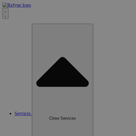
Services
Close Services