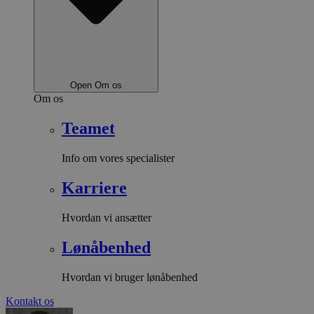
Open Om os
Om os
Teamet
Info om vores specialister
Karriere
Hvordan vi ansætter
Lønåbenhed
Hvordan vi bruger lønåbenhed
Kontakt os