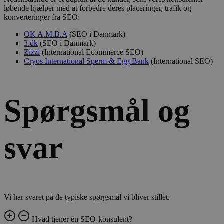
løbende hjælper med at forbedre deres placeringer, trafik og
konverteringer fra SEO:
OK A.M.B.A
(SEO i Danmark)
3.dk
(SEO i Danmark)
Zizzi
(International Ecommerce SEO)
Cryos International Sperm & Egg Bank
(International SEO)
Spørgsmål og
svar
Vi har svaret på de typiske spørgsmål vi bliver stillet.
Hvad tjener en SEO-konsulent?