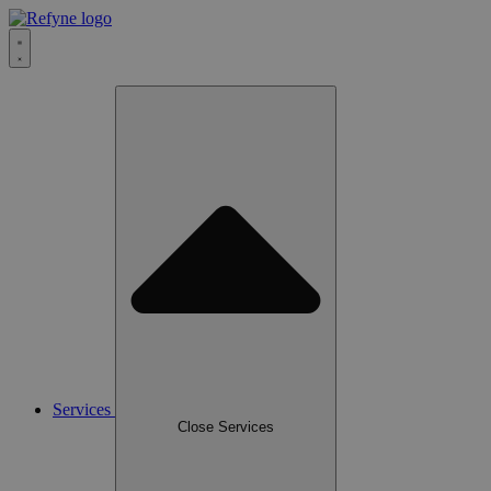
Services
Close Services