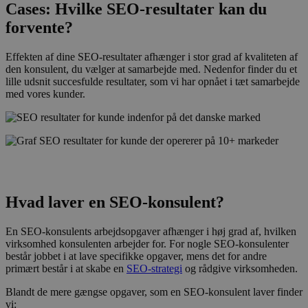
Cases: Hvilke SEO-resultater kan du
forvente?
Effekten af dine SEO-resultater afhænger i stor grad af kvaliteten af
den konsulent, du vælger at samarbejde med. Nedenfor finder du et
lille udsnit succesfulde resultater, som vi har opnået i tæt samarbejde
med vores kunder.
Hvad laver en SEO-konsulent?
En SEO-konsulents arbejdsopgaver afhænger i høj grad af, hvilken
virksomhed konsulenten arbejder for. For nogle SEO-konsulenter
består jobbet i at lave specifikke opgaver, mens det for andre
primært består i at skabe en
SEO-strategi
og rådgive virksomheden.
Blandt de mere gængse opgaver, som en SEO-konsulent laver finder
vi: