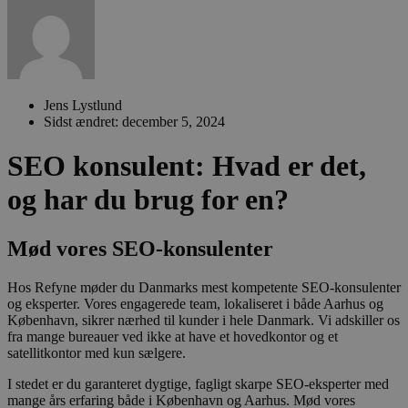
Jens Lystlund
Sidst ændret: december 5, 2024
SEO konsulent: Hvad er det,
og har du brug for en?
Mød vores SEO-konsulenter
Hos Refyne møder du Danmarks mest kompetente SEO-konsulenter
og eksperter. Vores engagerede team, lokaliseret i både Aarhus og
København, sikrer nærhed til kunder i hele Danmark. Vi adskiller os
fra mange bureauer ved ikke at have et hovedkontor og et
satellitkontor med kun sælgere.
I stedet er du garanteret dygtige, fagligt skarpe SEO-eksperter med
mange års erfaring både i København og Aarhus. Mød vores