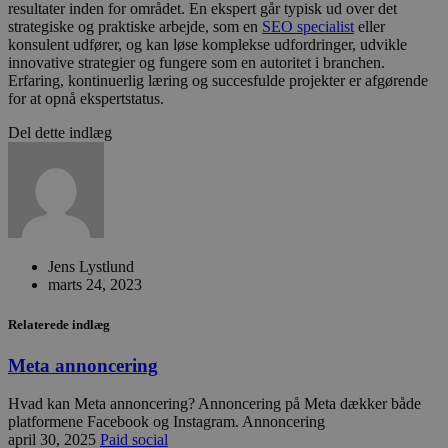
resultater inden for området. En ekspert går typisk ud over det
strategiske og praktiske arbejde, som en
SEO specialist
eller
konsulent udfører, og kan løse komplekse udfordringer, udvikle
innovative strategier og fungere som en autoritet i branchen.
Erfaring, kontinuerlig læring og succesfulde projekter er afgørende
for at opnå ekspertstatus.
Del dette indlæg
Jens Lystlund
marts 24, 2023
Relaterede indlæg
Meta annoncering
Hvad kan Meta annoncering? Annoncering på Meta dækker både
platformene Facebook og Instagram. Annoncering
april 30, 2025
Paid social