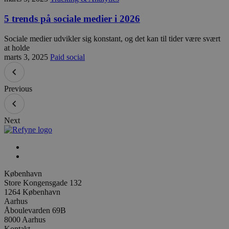
5 trends på sociale medier i 2026
Sociale medier udvikler sig konstant, og det kan til tider være svært
at holde
marts 3, 2025
Paid social
Previous
Next
København
Store Kongensgade 132
1264 København
Aarhus
Åboulevarden 69B
8000 Aarhus
Kontakt