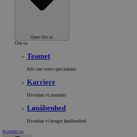
Open Om os
Om os
Teamet
Info om vores specialister
Karriere
Hvordan vi ansætter
Lønåbenhed
Hvordan vi bruger lønåbenhed
Kontakt os