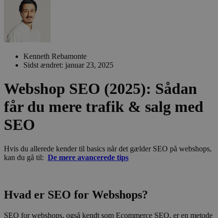
Kenneth Rebamonte
Sidst ændret: januar 23, 2025
Webshop SEO (2025): Sådan
får du mere trafik & salg med
SEO
Hvis du allerede kender til basics når det gælder SEO på webshops,
kan du gå til:
De mere avancerede tips
Hvad er SEO for Webshops?
SEO for webshops, også kendt som Ecommerce SEO, er en metode