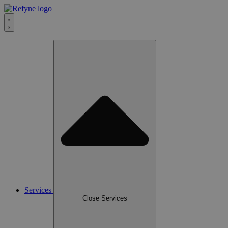
Services
Close Services